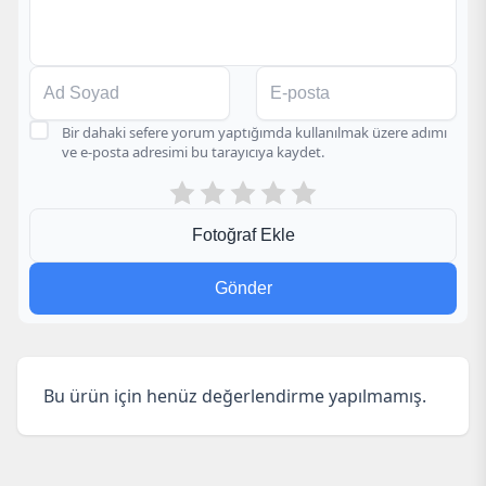
Bir dahaki sefere yorum yaptığımda kullanılmak üzere adımı
ve e-posta adresimi bu tarayıcıya kaydet.
Fotoğraf Ekle
Gönder
Bu ürün için henüz değerlendirme yapılmamış.