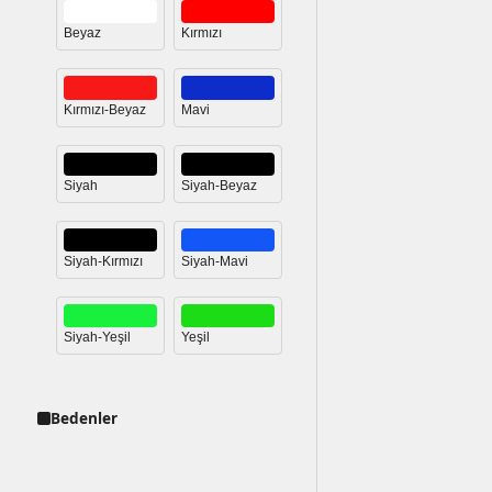
Beyaz
Kırmızı
Kırmızı-Beyaz
Mavi
Siyah
Siyah-Beyaz
Siyah-Kırmızı
Siyah-Mavi
Siyah-Yeşil
Yeşil
Bedenler