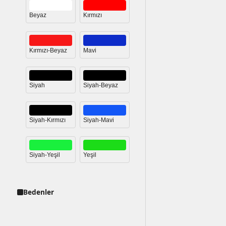
Beyaz
Kırmızı
Kırmızı-Beyaz
Mavi
Siyah
Siyah-Beyaz
Siyah-Kırmızı
Siyah-Mavi
Siyah-Yeşil
Yeşil
Bedenler