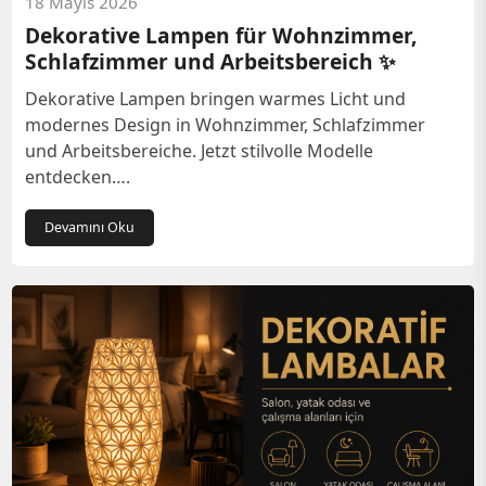
18 Mayıs 2026
Dekorative Lampen für Wohnzimmer,
Schlafzimmer und Arbeitsbereich ✨
Dekorative Lampen bringen warmes Licht und
modernes Design in Wohnzimmer, Schlafzimmer
und Arbeitsbereiche. Jetzt stilvolle Modelle
entdecken….
Devamını Oku