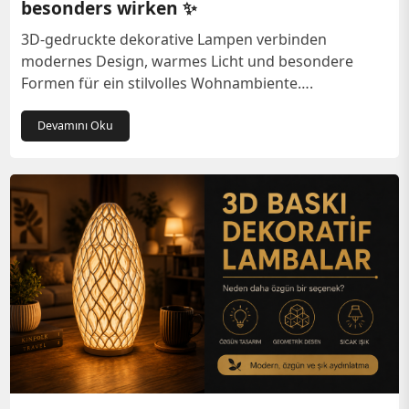
besonders wirken ✨
3D-gedruckte dekorative Lampen verbinden
modernes Design, warmes Licht und besondere
Formen für ein stilvolles Wohnambiente….
Devamını Oku