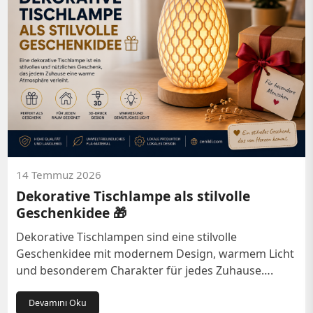
14 Temmuz 2026
Dekorative Tischlampe als stilvolle
Geschenkidee 🎁
Dekorative Tischlampen sind eine stilvolle
Geschenkidee mit modernem Design, warmem Licht
und besonderem Charakter für jedes Zuhause….
Devamını Oku