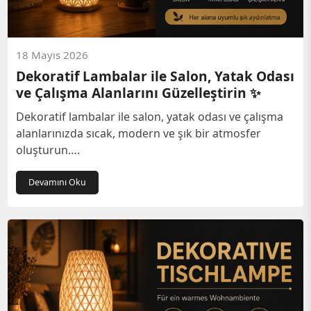
18 Mayıs 2026
Dekoratif Lambalar ile Salon, Yatak Odası
ve Çalışma Alanlarını Güzelleştirin ✨
Dekoratif lambalar ile salon, yatak odası ve çalışma
alanlarınızda sıcak, modern ve şık bir atmosfer
oluşturun….
Devamını Oku