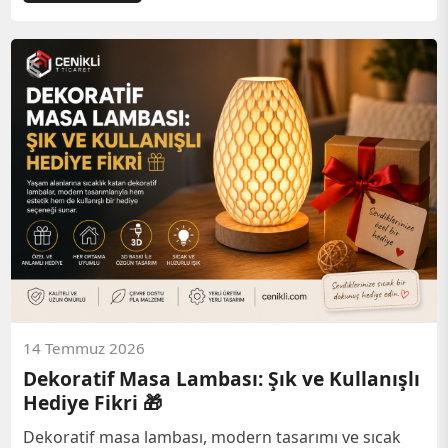
14 Temmuz 2026
Dekoratif Masa Lambası: Şık ve Kullanışlı
Hediye Fikri 🎁
Dekoratif masa lambası, modern tasarımı ve sıcak